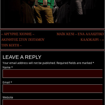
«
ΑΡΓΥΡΗΣ ΧΙΟΝΗΣ –
ΜΑΪΚ ΚΕΝΙ – ΕΝΑ ΑΛΛΙΩΤΙΚΟ
ΑΚΙΝΗΤΟΣ ΣΤΟΥ ΠΟΤΑΜΟΥ
ΚΑΛΟΚΑΙΡΙ –
»
ΤΗΝ ΚΟΙΤΗ –
LEAVE A REPLY
Your email address will not be published.
Required fields are marked
*
Name
*
Email
*
Website